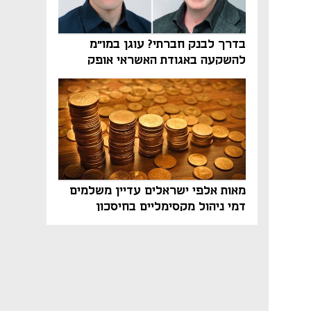
בדרך לבנק חברתי? עוגן במו"מ
להשקעה באגודת האשראי אופק
מאות אלפי ישראלים עדיין משלמים
דמי ניהול מקסימליים בחיסכון
הפנסיוני