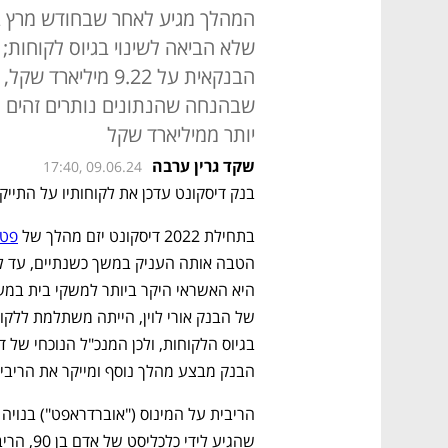
המהלך מגיע לאחר שבחודש מרץ ב
שלא הביאה לשינוי בגיוס לקוחות;
שבהנחה שהנתונים נותרים זהים 
יותר ממיליארד שקל
שקד גרין ערבה
17:40, 09.06.24
בנק דיסקונט עדכן את לקוחותיו על התייק
בתחילת 2022 דיסקונט יזם מהלך של 
פטו
הבנק מבצע מהלך נוסף ומייקר את הריבית