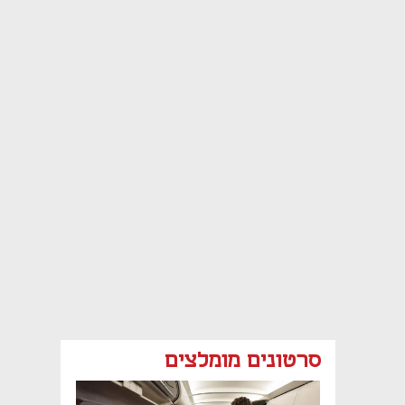
סרטונים מומלצים