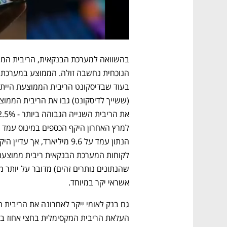
אשראי יקר במיוחד. 
העלאת הריבית המקסימלית בחצי אחוז ב