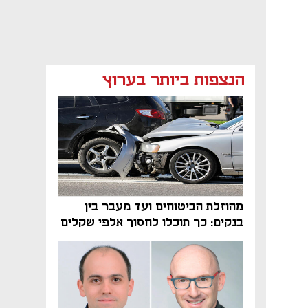
הנצפות ביותר בערוץ
מהוזלת הביטוחים ועד מעבר בין
בנקים: כך תוכלו לחסוך אלפי שקלים
בשנה