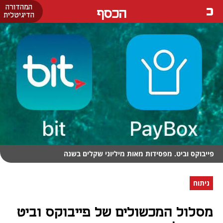
המהדורה
הכסף
הדיגיטלית
פייבוקס וביט. מפסידות מאות מיליוני שקלים בשנה
ניתוח
מסלול המכשולים של פייבוקס וביט