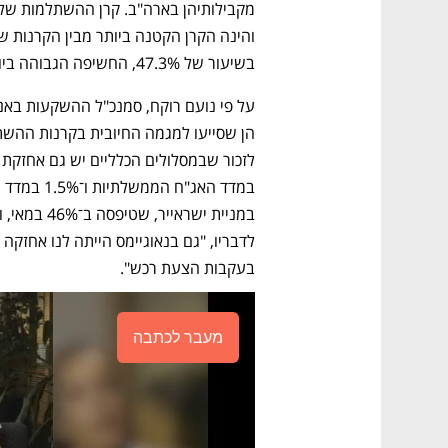
בשיעור של 47.3%, החשיפה הגבוהה ביותר במסלול הכללי. 
בעקבות הצעת רכש". 
מעבר לכתבה