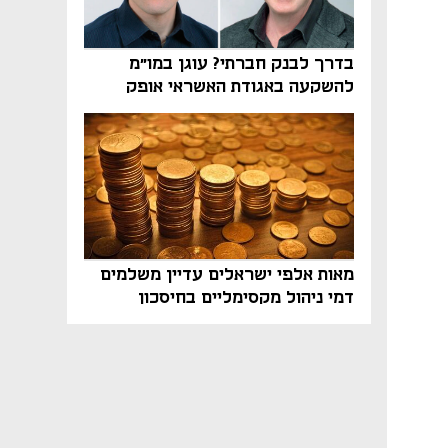
בדרך לבנק חברתי? עוגן במו"מ
להשקעה באגודת האשראי אופק
מאות אלפי ישראלים עדיין משלמים
דמי ניהול מקסימליים בחיסכון
הפנסיוני