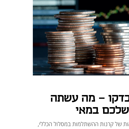
בדקו - מה עשתה
שלכם במאי
ת של קרנות ההשתלמות במסלול הכללי,