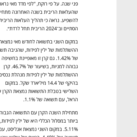
הסתיים וב־2024 הריבית תחל לרדת״. 
של 1.42%. גם קרן זו מאופיינת בחשיפה 
גבוהה למניות, בשיעור של 46.7%. קרן 
בהיקף של 14.4 מיליארד שקל. במקום 
הראל, עם תשואה של 1.1%.