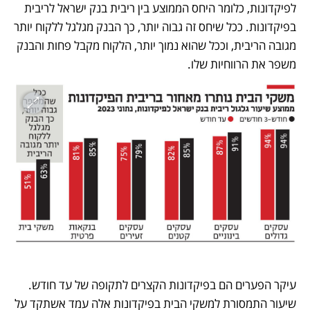
לפיקדונות, כלומר היחס הממוצע בין ריבית בנק ישראל לריבית 
בפיקדונות. ככל שיחס זה גבוה יותר, כך הבנק מגלגל ללקוח יותר 
מגובה הריבית, וככל שהוא נמוך יותר, הלקוח מקבל פחות והבנק 
משפר את הרווחיות שלו.
עיקר הפערים הם בפיקדונות הקצרים לתקופה של עד חודש. 
שיעור התמסורת למשקי הבית בפיקדונות אלה עמד אשתקד על 