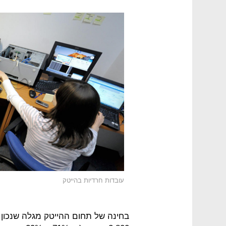
עובדות חרדיות בהייטק