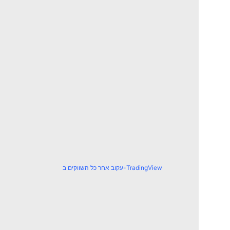
עקוב אחר כל השווקים ב-TradingView