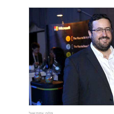
צילום: עמית שעל