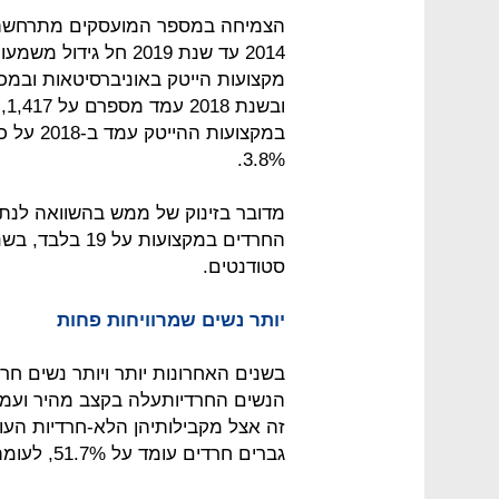
הצמיחה במספר המועסקים מתרחשת 
2014 עד שנת 2019 חל
3.8%.
סטודנטים.
יותר נשים שמרוויחות פחות
בשנים האחרונות יותר ויותר נשים חר
גברים חרדים עומד על 51.7%, לעומת 86.9% במגזר הכללי.