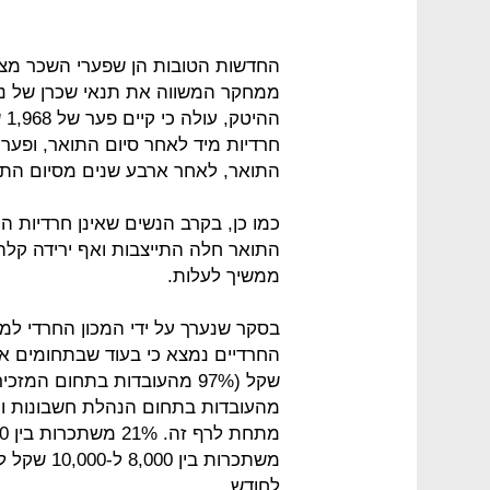
החדשות הטובות הן שפערי השכר מצ
ממחקר המשווה את תנאי שכרן של נשי
הה
התואר, לאחר ארבע שנים מסיום התואר מצטמצ
כמו כן, בקרב הנשים שאינן חרדיות ה
התואר חלה התייצבות ואף ירידה קלה
ממשיך לעלות.
בסקר שנערך על ידי המכון החרדי למח
לחודש.