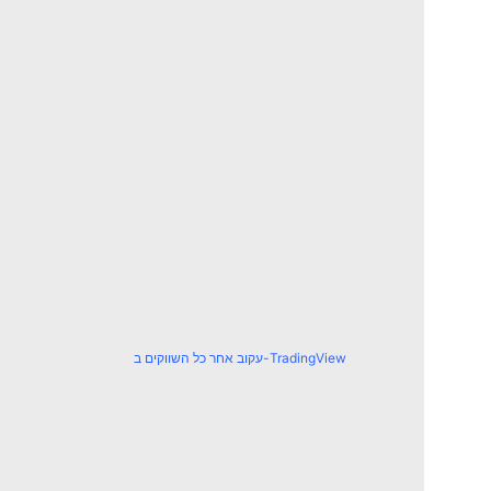
עקוב אחר כל השווקים ב-TradingView