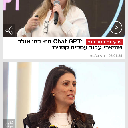
"Chat GPT הוא כמו אולר
עסקים - הדור הבא
שוויצרי עבור עסקים קטנים"
06.01.25
|
חגי גלבוע