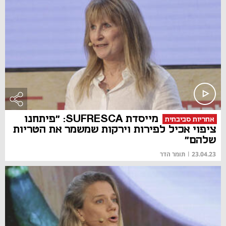
מייסדת SUFRESCA: "פיתחנו
אחריות סביבתית
ציפוי אכיל לפירות וירקות שמשמר את הטריות
שלהם"
23.04.23
|
תומר הדר