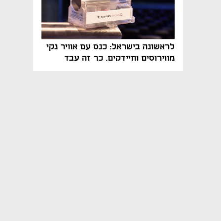
לראשונה בישראל: כנס עם אוויר נקי
מווירוסים וחיידקים. כך זה עבד