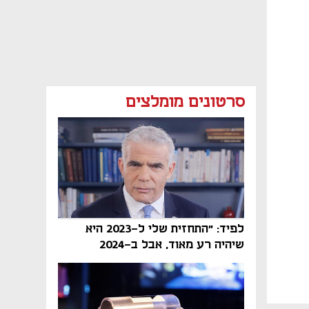
סרטונים מומלצים
לפיד: "התחזית שלי ל-2023 היא
שיהיה רע מאוד, אבל ב-2024
הממשלה תיפול"