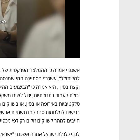
חייבים למהר לשווקים זולים רק לפי מכפיל