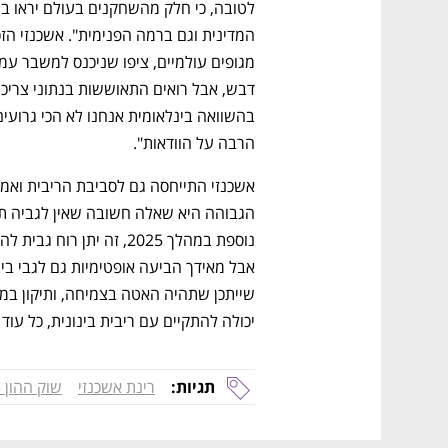
הרבה על הוודאות".
יכולה להתקיים עם ריבית בינונית, כל עוד
תגיות:
רינת אשכנזי
שוק ההון 2025