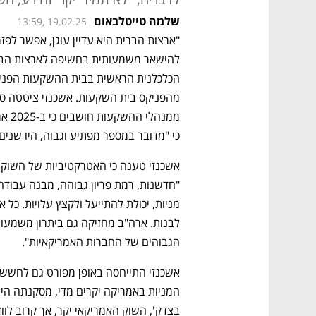
שלמה טייטלבאום
13:59, 19.02.25
כי "מדובר במספר מפתיע וגבוה, היו שני
הגבוהים של החברות האמריקאיות". 