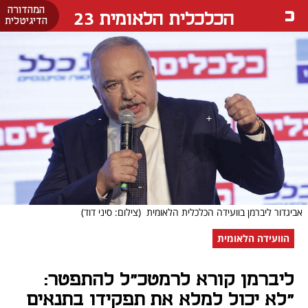
המהדורה
הכלכלית הלאומית 23
הדיגיטלית
אביגדור ליברמן בוועידה הכלכלית הלאומית
(צילום: סיני דוד)
הוועידה הלאומית
ליברמן קורא לרמטכ"ל להתפטר:
"לא יכול למלא את תפקידו בתנאים