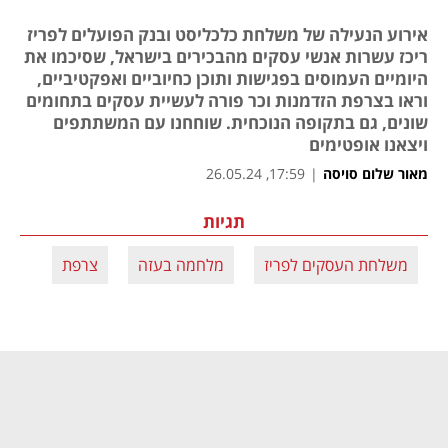
אירוע הנעילה של משלחת כלכליסט ובנק הפועלים לפריז
ריכז עשרות אנשי עסקים מהבכירים בישראל, שסיכמו את
היומיים העמוסים בפגישות ותוכן כחיוביים ואפקטיביים,
וראו בצרפת הזדמנות וכר פורה לעשיית עסקים בתחומים
שונים, גם בתקופה הנוכחית. שוחחנו עם המשתתפים
ויצאנו אופטימים
מאור שלום סויסה
|
17:59, 26.05.24
תגיות
משלחת העסקים לפריז
מלחמה בעזה
צרפת