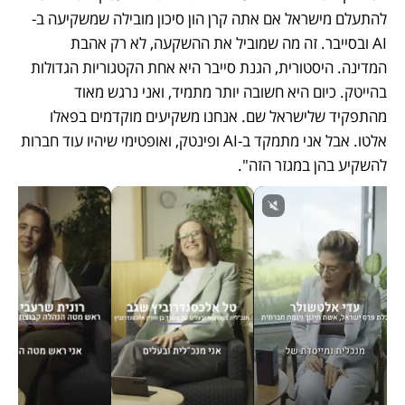
להתעלם מישראל אם אתה קרן הון סיכון מובילה שמשקיעה ב-
AI ובסייבר. זה מה שמוביל את ההשקעה, לא רק אהבת 
המדינה. היסטורית, הגנת סייבר היא אחת הקטגוריות הגדולות 
בהייטק. כיום היא חשובה יותר מתמיד, ואני נרגש מאוד 
מהתפקיד שלישראל שם. אנחנו משקיעים מוקדמים בפאלו 
אלטו. אבל אני מתמקד ב-AI ופינטק, ואופטימי שיהיו עוד חברות 
להשקיע בהן במגזר הזה".  