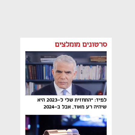
סרטונים מומלצים
לפיד: "התחזית שלי ל-2023 היא
שיהיה רע מאוד, אבל ב-2024
הממשלה תיפול"