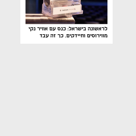
לראשונה בישראל: כנס עם אוויר נקי
מווירוסים וחיידקים. כך זה עבד