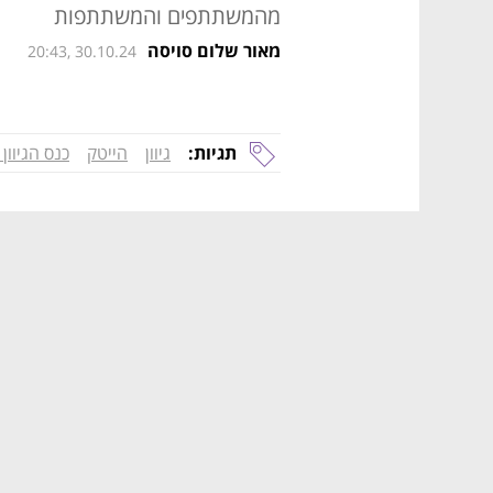
מהמשתתפים והמשתתפות
מאור שלום סויסה
20:43, 30.10.24
תגיות:
גיוון
הייטק
כנס הגיוון 2024