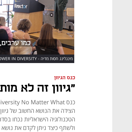
HD
מינגלינג חסות מדיה - POWER IN DIVERSITY
כנס הגיוון
"גיוון זה לא מות
הצידה את הנושא החשוב של גיוון מ
הטכנולוגיה הישראליות נכחו בסדר
ולשתף כיצד ניתן לקדם את נושא ה