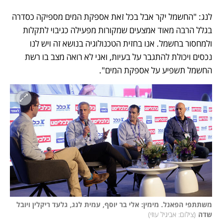
לנג: "החשמל יקר אבל בכל זאת אספקת המים מספיקה כסדרה 
בגלל הרבה מאוד אמצעים שמקורות מפעילה כגיבוי לתקלות 
ולמחסור בחשמל. אנו בחזית הטכנולוגיה בנושא זה ויש לנו 
נכסים ויכולת להתגבר על בעיות, ואני לא רואה מצב בו רשת 
החשמל תשפיע על אספקת המים".
משתתפי הפאנל. מימין: אלי בר יוסף, עמית לנג, גלעד ריקלין ויובל 
שדה
(
צילום: אביגיל עוזי
)