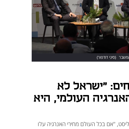
המשבר
(סיני דודפור)
ים: "ישראל לא
נרגיה העולמי, היא
ליסט, "אם בכל העולם מחירי האנרגיה עלו