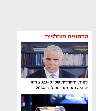
סרטונים מומלצים
לפיד: "התחזית שלי ל-2023 היא
שיהיה רע מאוד, אבל ב-2024
הממשלה תיפול"