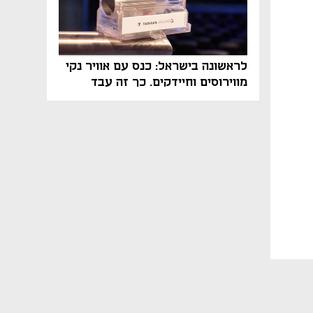
לראשונה בישראל: כנס עם אוויר נקי
מווירוסים וחיידקים. כך זה עבד