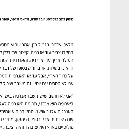
מימין כתב כלכליסט יובל שדה, מלאכי אלפר, עופר בל
אני לא מסכים עם יוסי - זה משבר שיכול 