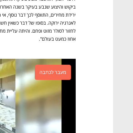
אחוז כמעט בעולם".
מעבר לכתבה