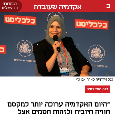
המהדורה
אקדמיה שעובדת
הדיגיטלית
כנס אקדמיה סארה אבו כף
כנס האקדמיה
"היום האקדמיה ערוכה יותר למקסם
חוויה חיובית ולזהות חסמים אצל