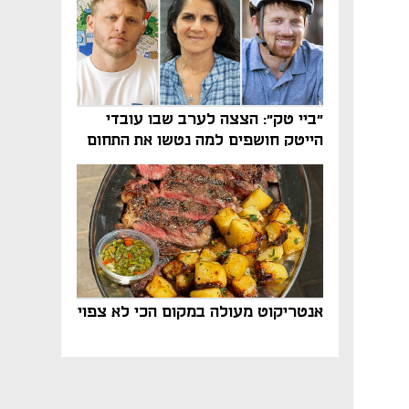
"ביי טק": הצצה לערב שבו עובדי
הייטק חושפים למה נטשו את התחום
אנטריקוט מעולה במקום הכי לא צפוי