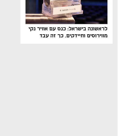
לראשונה בישראל: כנס עם אוויר נקי
מווירוסים וחיידקים. כך זה עבד