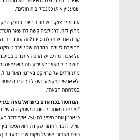
שמעניין אותו כמנכ"ל בית חולים".
במלחמה הבאה".
 המחסור בכח אדם בישראל מאוד בעייתי