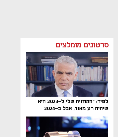
סרטונים מומלצים
לפיד: "התחזית שלי ל-2023 היא
שיהיה רע מאוד, אבל ב-2024
הממשלה תיפול"