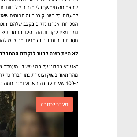
חסרות רווח ותזרים מזומנים ומה שיש להם 
לא היית רוצה לחזור לנקודת ההתחלה
ל-100 שעות עבודה בשבוע ומנה חמה במטבחים".
מעבר לכתבה