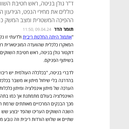
ד"ר גולן בניטה, ראש חטיבת השווק
כוללים את מחירי הנפט, הגירעון 
ההפיכה המשטרית ומצב המשק כת
תומר הדר
11:50, 09.04.24
"
אתמול היתה החלטת ריבית
בשיתוף הפניקס. 
שתיים או שלוש הורדות ריבית וזה נובע