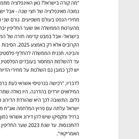
מחירי הנפט בעולם משפיעים. גורם שני ה
יש לכך כמובן גם השלכות על מחירי הדיור"
האמריקאי". 