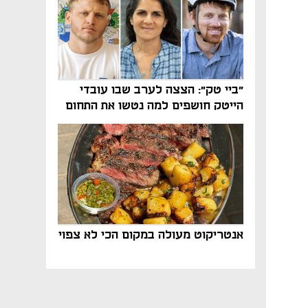
"ביי טק": הצצה לערב שבו עובדי
הייטק חושפים למה נטשו את התחום
אנטריקוט מעולה במקום הכי לא צפוי