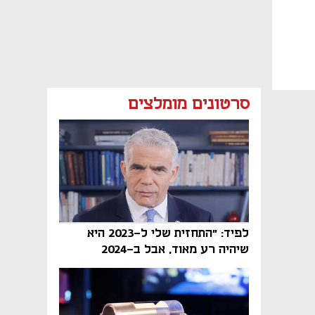
סרטונים מומלצים
לפיד: "התחזית שלי ל-2023 היא
שיהיה רע מאוד, אבל ב-2024
הממשלה תיפול"