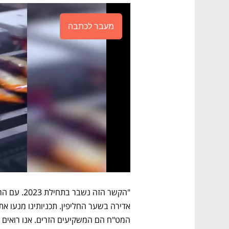
מעבר לכתבה