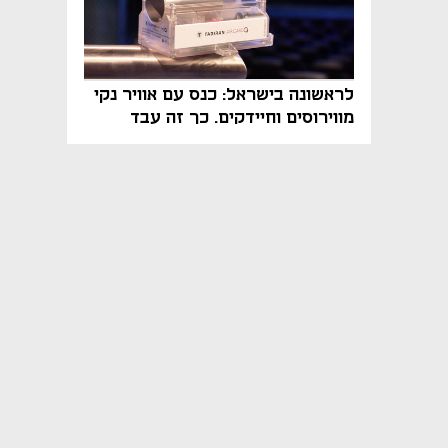
לראשונה בישראל: כנס עם אוויר נקי
מווירוסים וחיידקים. כך זה עבד