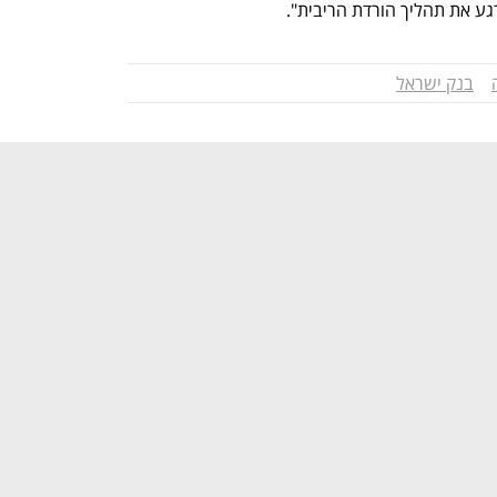
גע את תהליך הורדת הריבית".
בנק ישראל