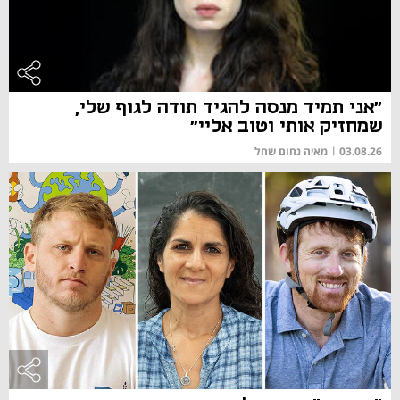
"אני תמיד מנסה להגיד תודה לגוף שלי,
שמחזיק אותי וטוב אליי"
03.08.26
|
מאיה נחום שחל