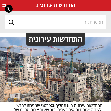
דף ה
התחדשות עירונית
התחדשות עירונית
התחדשות עירונית היא תהליך אסטרטגי שמטרתו לחדש 
ולשדרג אזורים ותיקים בערים, תוך שיפור איכות החיים של 