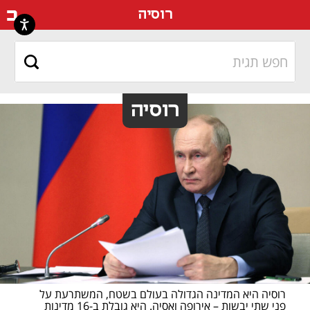
דף ה
רוסיה
רוסיה
רוסיה היא המדינה הגדולה בעולם בשטח, המשתרעת על 
פני שתי יבשות – אירופה ואסיה. היא גובלת ב-16 מדינות 