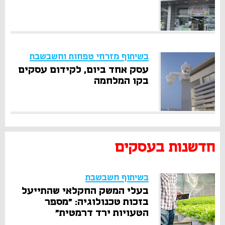
בשיתוף מזרחי טפחות וחשבשבת
עסק אחד ביום, לקידום עסקים
בקו המלחמה
חדשנות בעסקים
בשיתוף חשבשבת
בעלי המשק החקלאי שהתייעל
בזכות טכנולוגיה: "מספר
הטעויות ירד דרמטית"