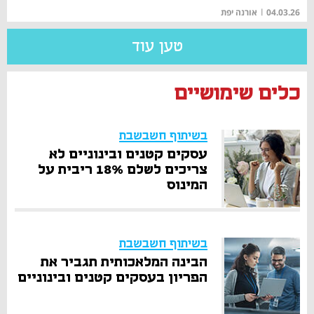
04.03.26
|
אורנה יפת
טען עוד
כלים שימושיים
בשיתוף חשבשבת
עסקים קטנים ובינוניים לא
צריכים לשלם 18% ריבית על
המינוס
בשיתוף חשבשבת
הבינה המלאכותית תגביר את
הפריון בעסקים קטנים ובינוניים