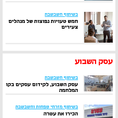
בשיתוף חשבשבת
חמש טעויות נפוצות של מנהלים
צעירים
עסק השבוע
בשיתוף חשבשבת
עסק השבוע, לקידום עסקים בקו
המלחמה
בשיתוף מזרחי טפחות וחשבשבת
הכירו את עטרה