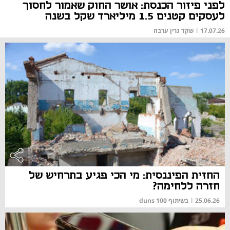
לפני פיזור הכנסת: אושר החוק שאמור לחסוך
לעסקים קטנים 1.5 מיליארד שקל בשנה
17.07.26
|
שקד גרין ערבה
החזית הפיננסית: מי הכי פגיע בתרחיש של
חזרה ללחימה?
25.06.26
|
בשיתוף duns 100