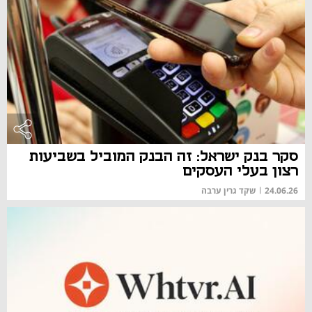
סקר בנק ישראל: זה הבנק המוביל בשביעות
רצון בעלי העסקים
24.06.26
|
שקד גרין ערבה