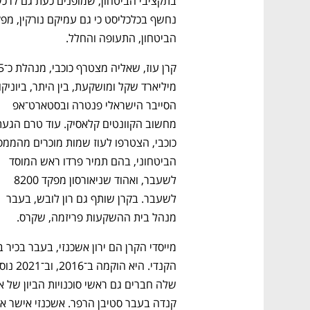
הביטחון, התעופה והחלל. 
הסייבר הישראלי 
פנטרה
 ובסטארט־אפ 
הביטחוני, בהם תמיר פרדו ראש המוסד 
לשעבר, ואהוד שניאורסון מפקד 8200 
לשעבר. בקרן שותף גם רון לובש, בעבר 
מנהל בית ההשקעות פריזמה, שקרס.