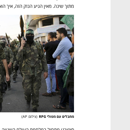
מתוך שינה. מאין הגיע הנזק הזה, איך הוא
מחבלים עם מטולי RPG
(
צילום: AP
)