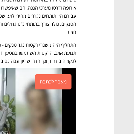
חזית. 
לנקודה בודדת, וכך חדרו שריון עבה גם בל
מעבר לכתבה