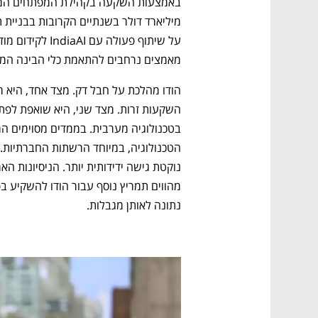
מאמצים נרחבים להתאמת כלי הבינה המלא
נפתח בכרטיסייה חדשה
נפתח בכרטיסייה חדשה
נפתח בכרטיסייה חדשה
נפתח בכרטיסייה חדשה
נתונה לאותן מגבלות.