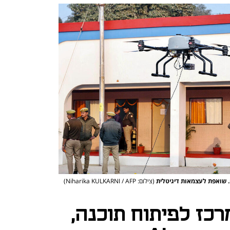
. שואפת לעצמאות דיגיטלית
(צילום: Niharika KULKARNI / AFP)
כז לפיתוח תוכנה,