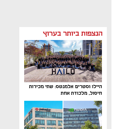
הנצפות ביותר בערוץ
היילו וסטרים אלמנטס: שתי מכירות
חיסול, מלכודת אחת