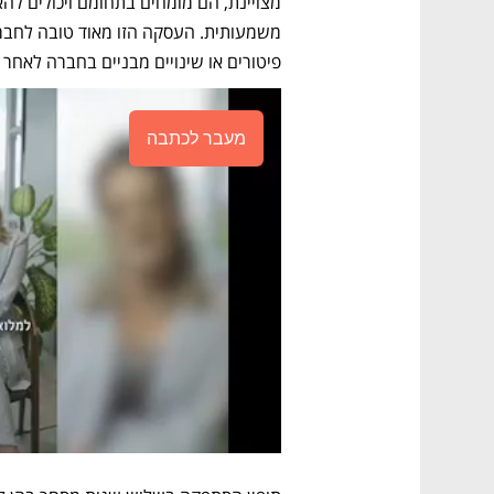
פיטורים או שינויים מבניים בחברה לאחר 
מעבר לכתבה