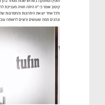
ונהנים ממה שעושים ורוצים לראותה עוב