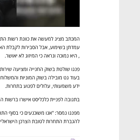
עמדתן בשימוע, אבל הסבירות לקבלת האי
, היא נמוכה ונראה כי המיזוג לא יאושר.
ידע משמעותי, עלולים לפגוע בתחרות.
בתגובה לפניית כלכליסט אישרו ברשות ה
להגברת התחרות לטובת הצרכן הישראלי"