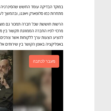
מתחרות כמו סלופארק ויאנגו, ובהמשך לעל
באפליקציה באופן הקושר בין שירותים אלה
מעבר לכתבה