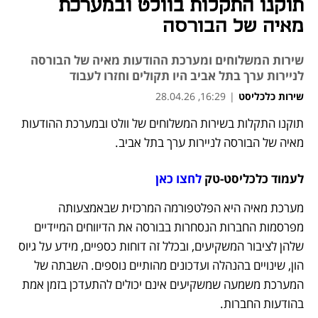
תוקנו התקלות בוולט ובמערכת
מאיה של הבורסה
שירות המשלוחים ומערכת ההודעות מאיה של הבורסה
לניירות ערך בתל אביב היו תקולים וחזרו לעבוד
שירות כלכליסט
|
16:29, 28.04.26
תוקנו התקלות בשירות המשלוחים של וולט ובמערכת ההודעות 
מאיה של הבורסה לניירות ערך בתל אביב. 
לעמוד כלכליסט-טק 
לחצו כאן
מערכת מאיה היא הפלטפורמה המרכזית שבאמצעותה 
מפרסמות החברות הנסחרות בבורסה את הדיווחים המיידיים 
שלהן לציבור המשקיעים, ובכלל זה דוחות כספיים, מידע על גיוס 
הון, שינויים בהנהלה ועדכונים מהותיים נוספים. השבתה של 
המערכת משמעה שמשקיעים אינם יכולים להתעדכן בזמן אמת 
בהודעות החברות.