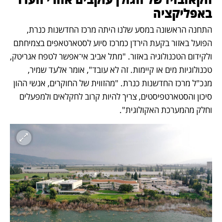
באפליקציה 
התחנה הראשונה במסע שלנו היתה מרכז החדשנות כנרת, 
הפועל באזור בקעת הירדן כמרכז סיוע לסטארטאפים בצמיחתם 
ולקידום הטכנולוגיה באזור. "מתל אביב אי־אפשר לטפח אגריטק, 
טכנולוגיות מים או קיימות. זה לא עובד", אומר אלעד שמיר, 
מנכ"ל מרכז החדשנות כנרת. "מהזווית של החוקרים, אנשי ההון 
סיכון והסטארטפיסטים, צריך להיות קרוב לחקלאים ולמפעלים 
וחלק מהמערכת האקולוגית".