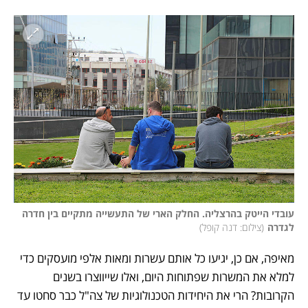
עובדי הייטק בהרצליה. החלק הארי של התעשייה מתקיים בין חדרה 
לגדרה
(
צילום: דנה קופל
)
מאיפה, אם כן, יגיעו כל אותם עשרות ומאות אלפי מועסקים כדי 
למלא את המשרות שפתוחות היום, ואלו שייווצרו בשנים 
הקרובות? הרי את היחידות הטכנולוגיות של צה"ל כבר סחטו עד 