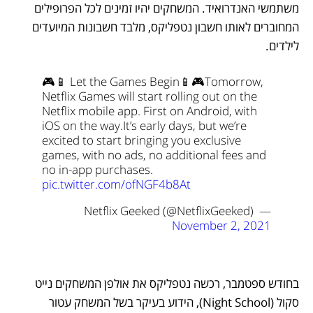
משתמשי האנדרואיד. המשחקים יהיו זמינים לכל הפרופילים 
המחוברים לאותו חשבון נטפליקס, מלבד חשבונות המיועדים 
לילדים. 
🎮📱 Let the Games Begin📱🎮
Tomorrow, 
Netflix Games will start rolling out on the 
Netflix mobile app. First on Android, with 
iOS on the way.
It’s early days, but we’re 
excited to start bringing you exclusive 
games, with no ads, no additional fees and 
no in-app purchases. 
pic.twitter.com/ofNGF4b8At
— Netflix Geeked (@NetflixGeeked) 
November 2, 2021
בחודש ספטמבר, רכשה נטפליקס את אולפן המשחקים נייט 
סקול (Night School), הידוע בעיקר בשל המשחק עטור 