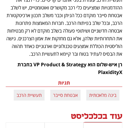
ההזדמנויות שמציעים כלי רכב מקושרים ואוטומטיים, יש לשלב 
אבטחת סייבר מוקדם ככל הניתן וכבר משלב תכנון ארכיטקטורת 
הרכב, ובכל שלב בפיתוח הרכב. חברות המאמצות פתרונות 
אבטחה חדשניים ושיתופי פעולה בשלב מוקדם לא רק מבטיחות 
את התחרותיות שלהן, אלא גם מחזקות את אמון הצרכנים. גישה 
הוליסטית הכוללת אמצעים טכנולוגיים וארגוניים כאחד תהווה 
את הבסיס לעתיד בטוח ובר קיימא לתעשיית הרכב.
רן איש-שלום הוא VP Product & Strategy בחברת 
PlaxidityX
תגיות
בינה מלאכותית
אבטחת סייבר
תעשיית הרכב
עוד בכלכליסט