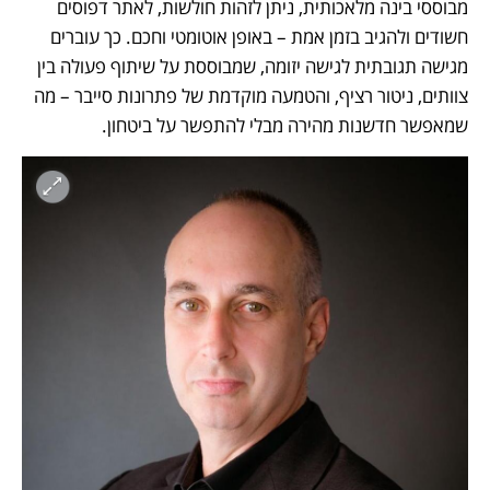
מבוססי בינה מלאכותית, ניתן לזהות חולשות, לאתר דפוסים 
חשודים ולהגיב בזמן אמת – באופן אוטומטי וחכם. כך עוברים 
מגישה תגובתית לגישה יזומה, שמבוססת על שיתוף פעולה בין 
צוותים, ניטור רציף, והטמעה מוקדמת של פתרונות סייבר – מה 
שמאפשר חדשנות מהירה מבלי להתפשר על ביטחון.