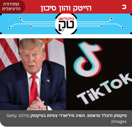
המהדורה
הייטק והון סיכון
הדיגיטלית
טיקטוק ודונלד טראמפ. השיג מיליארדי צפיות בטיקטוק
(צילום: Getty
Images)