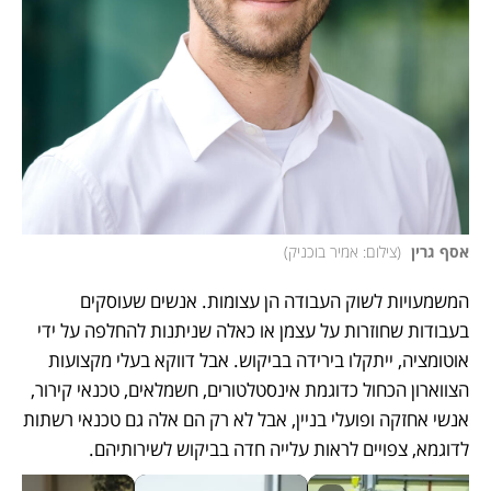
אסף גרין 
(
צילום: אמיר בוכניק
)
המשמעויות לשוק העבודה הן עצומות. אנשים שעוסקים 
בעבודות שחוזרות על עצמן או כאלה שניתנות להחלפה על ידי 
אוטומציה, ייתקלו בירידה בביקוש. אבל דווקא בעלי מקצועות 
הצווארון הכחול כדוגמת אינסטלטורים, חשמלאים, טכנאי קירור, 
אנשי אחזקה ופועלי בניין, אבל לא רק הם אלה גם טכנאי רשתות 
לדוגמא, צפויים לראות עלייה חדה בביקוש לשירותיהם. 