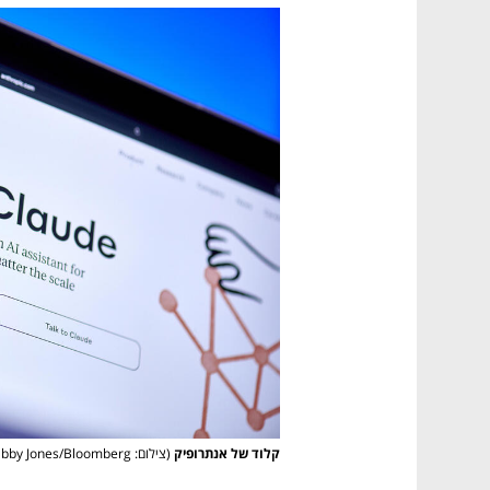
קלוד של אנתרופיק
(צילום: Gabby Jones/Bloomberg)