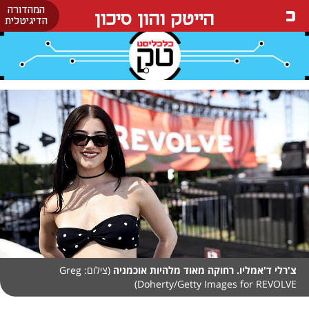
המהדורה
הייטק והון סיכון
הדיגיטלית
צ'רלי ד'אמליו. רחוקה מאוד מלהיות אוכמניה
(צילום: Greg
Doherty/Getty Images for REVOLVE)