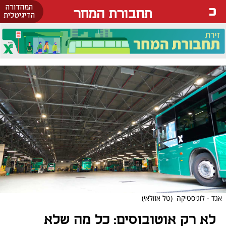
המהדורה
תחבורת המחר
הדיגיטלית
אגד - לוגיסטיקה
(טל אזולאי)
לא רק אוטובוסים: כל מה שלא