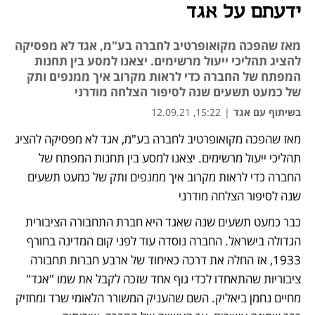
ידעתם על אגד
מאז שהפכה מקואופרטיב לחברה בע"מ, אגד לא מפסיקה
להציג תהליכי ייעול מרשימים. יצאנו למסע בין תחנות
המפתח של החברה כדי לראות מקרוב איך ממנפים ותק
של כמעט תשעים שנה לסיפור הצלחה מודרני
בשיתוף עם אגד
|
15:22, 12.09.21
מאז שהפכה מקואופרטיב לחברה בע"מ, אגד לא מפסיקה להציג 
תהליכי ייעול מרשימים. יצאנו למסע בין תחנות המפתח של 
החברה כדי לראות מקרוב איך ממנפים ותק של כמעט תשעים 
שנה לסיפור הצלחה מודרני
כבר כמעט תשעים שנה שאגד היא חברת התחבורה הציבורית 
הגדולה בישראל. החברה נוסדה עוד לפני קום המדינה בחורף 
1933, אז החלה את דרכה כאיחוד של ארבע חברות תחבורה 
ציבוריות שהתאחדו לכדי גוף אחד שזכה לקבל את שמו "אגד" 
מחיים נחמן ביאליק. השם שהעניק המשורר הלאומי שרד ומחזיק 