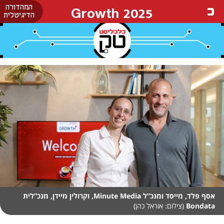
המהדורה
Growth 2025
הדיגיטלית
אסף פלד, מייסד ומנכ”ל Minute Media, וקרולין מיידן, מנכ”לית
Bondata
(צילום: אוראל כהן)