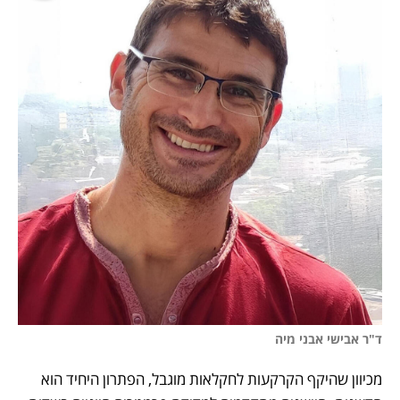
ד"ר אבישי אבני מיה 
מכיוון שהיקף הקרקעות לחקלאות מוגבל, הפתרון היחיד הוא 