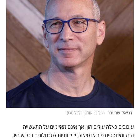
 דניאל שרייבר 
(
צילום: אולפן כלכליסט
)
עיכובים כאלה עולים הון, אך אינם מאיימים על התעשייה 
המקומית: סינגפור או סיאול, ידידותיות לטכנולוגיה ככל שיהיו, 