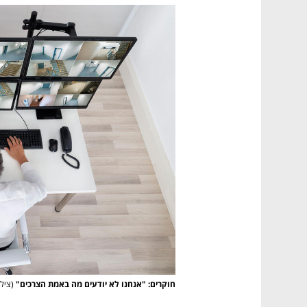
חוקרים: "אנחנו לא יודעים מה באמת הצרכים"
(ציל