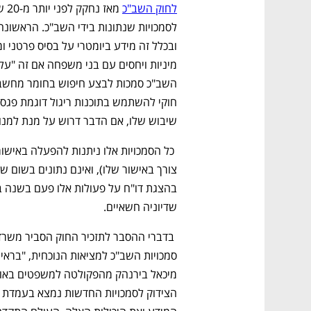
לחוק השב"כ
שיבוש שלו, אם הדבר דרוש על מנת למנוע 
שדיוניה חשאיים.