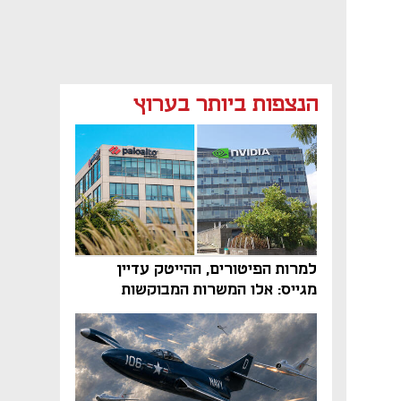
הנצפות ביותר בערוץ
למרות הפיטורים, ההייטק עדיין
מגייס: אלו המשרות המבוקשות
והטיפים שיביאו אתכם לשם
נפתח בכרטיסייה חדשה