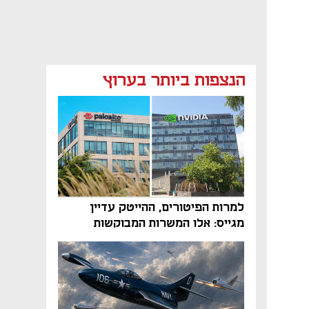
הנצפות ביותר בערוץ
למרות הפיטורים, ההייטק עדיין
מגייס: אלו המשרות המבוקשות
והטיפים שיביאו אתכם לשם