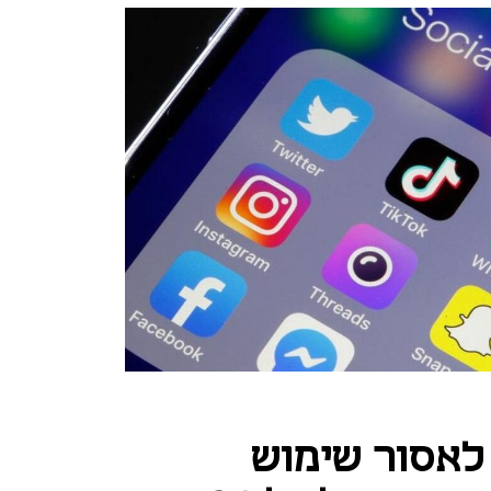
לאסור שימוש