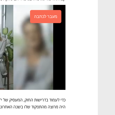
מעבר לכתבה
היה מרוצה מהתפקוד שלו בשנה האחרונה וב