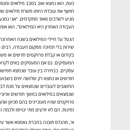
העבודה האחרון היא המילואים", הוא אומר
זמינות. הם לא יודעים מתי יגוייסו ולכמה זמ