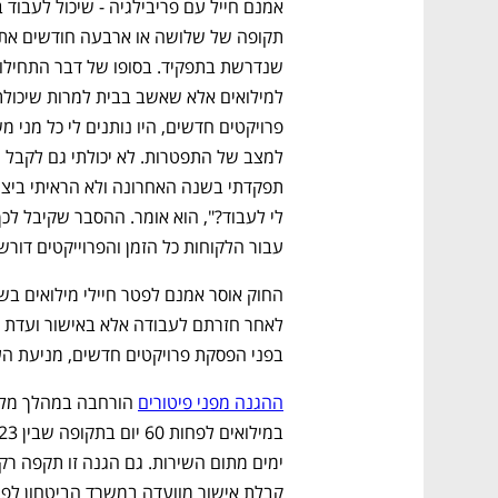
עבור הלקוחות כל הזמן והפרוייקטים דורשי
בפני הפסקת פרויקטים חדשים, מניעת העל
ההגנה מפני פיטורים
קבלת אישור מוועדה במשרד הביטחון לפיט