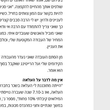
את העניין. 
נפתח בכרטיסייה חדשה
נפתח בכרטיסייה חדשה
נפתח בכרטיסייה חדשה
נפתח בכרטיסייה חדשה
הוא אומר. 
אין מה לדבר על העלאה