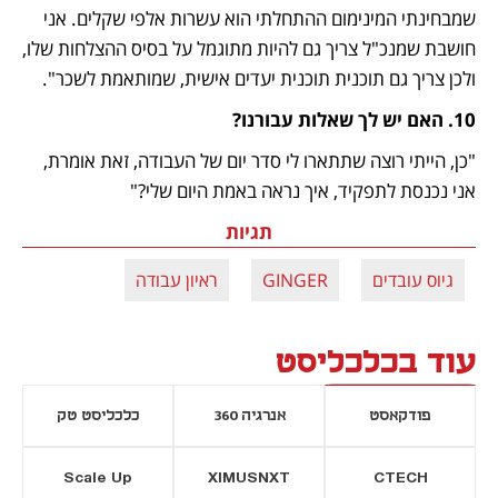
שמבחינתי המינימום ההתחלתי הוא עשרות אלפי שקלים. אני 
חושבת שמנכ"ל צריך גם להיות מתוגמל על בסיס ההצלחות שלו, 
ולכן צריך גם תוכנית תוכנית יעדים אישית, שמותאמת לשכר". 
10. האם יש לך שאלות עבורנו? 
"כן, הייתי רוצה שתתארו לי סדר יום של העבודה, זאת אומרת, 
אני נכנסת לתפקיד, איך נראה באמת היום שלי?"
תגיות
גיוס עובדים
GINGER
ראיון עבודה
עוד בכלכליסט
פודקאסט
אנרגיה 360
כלכליסט טק
Scale Up
XIMUSNXT
CTECH