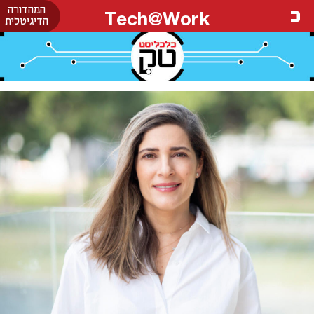
המהדורה
Tech@Work
הדיגיטלית