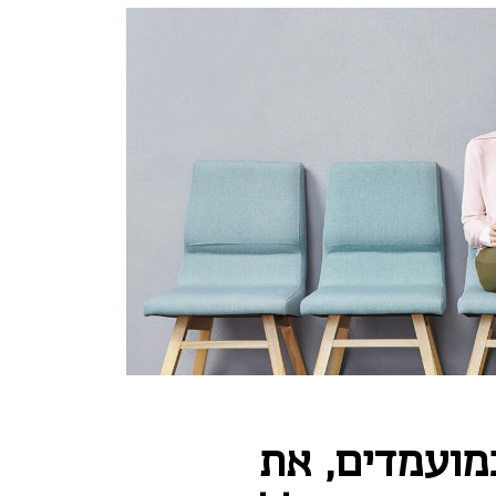
ועמדים, את