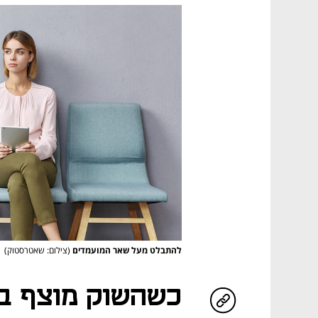
להתבלט מעל שאר המועמדים
(צילום: שאטרסטוק)
כשהשוק מוצף במ