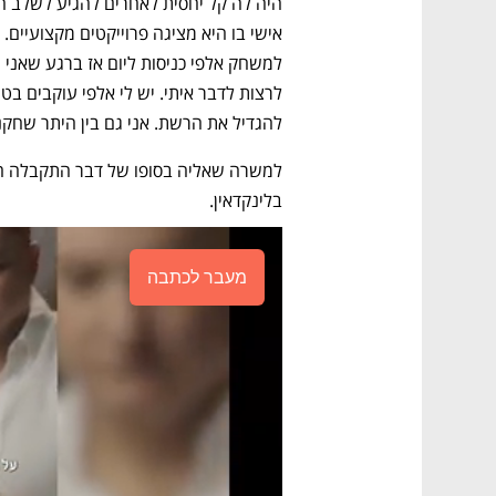
להגדיל את הרשת. אני גם בין היתר שחקנית
בלינקדאין. 
מעבר לכתבה