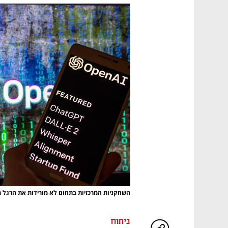
השחקניות המרכזיות בתחום לא מורידות את הרגל מ
ניתוח