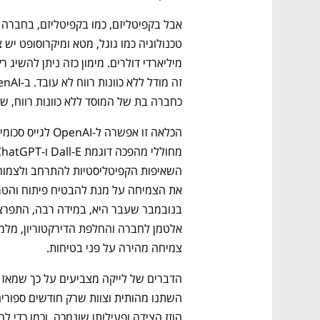
כחברה בת של המוסד ללא כוונות רווח, שנ
נפתח בכרטיסייה חדשה
נפתח בכרטיסייה חדשה
נפתח בכרטיסייה חדשה
נפתח בכרטיסייה חדשה
צמיחה מהירה על פני בטיחות.