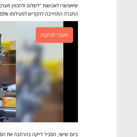
החברה התחייבה להקדיש לפעילותו 20% ממשאבי המחשוב שלה.
מעבר לכתבה