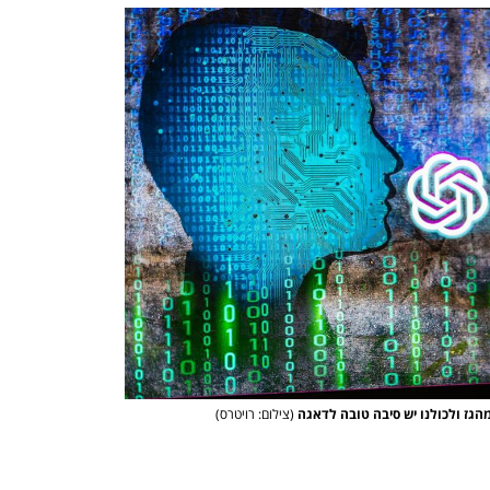
הגז ולכולנו יש סיבה טובה לדאגה
(צילום: רויטרס)