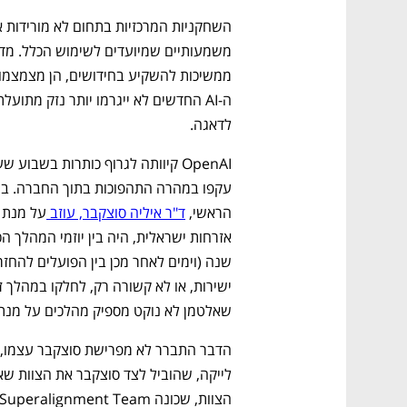
לדאגה.
הראשי, 
ד"ר איליה סוצקבר, עוזב 
שאלטמן לא נוקט מספיק מהלכים על מנת