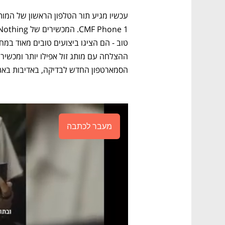
הסמארטפון החדש לבדיקה, באדיבות באג
מעבר לכתבה