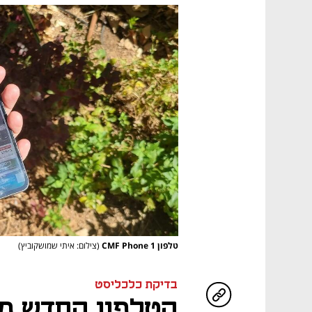
טלפון CMF Phone 1
(צילום: איתי שמושקוביץ)
בדיקת כלכליסט