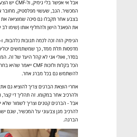
את הפאנל הישן ולהחליף אותו (שימו לב 
הגימיק הזה זכה לכמה תגובות נלהבות, ו-Nothing אפילו 
להשתמש גם בכל מברג אחר.
נפתח בכרטיסייה חדשה
נפתח בכרטיסייה חדשה
נפתח בכרטיסייה חדשה
נפתח בכרטיסייה חדשה
הברגה.