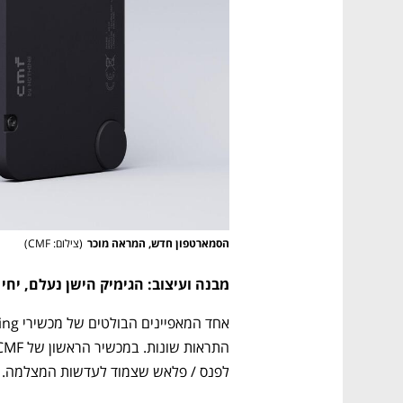
הסמארטפון חדש, המראה מוכר
(
צילום: CMF
)
מבנה ועיצוב: הגימיק הישן נעלם, יחי
לפנס / פלאש שצמוד לעדשות המצלמה.