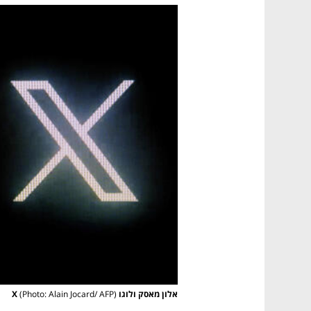
אלון מאסק ולוגו X
(Photo: Alain Jocard/ AFP)