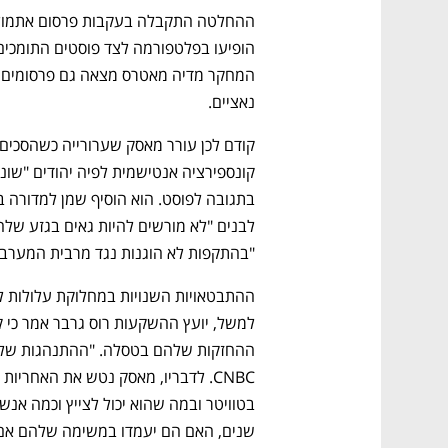
נאציים. 
"בהתקפות לא הוגנות נגד מרבית המערב,
ההחזקות שלהם בטסלה. "ההתנהגות שלו שע