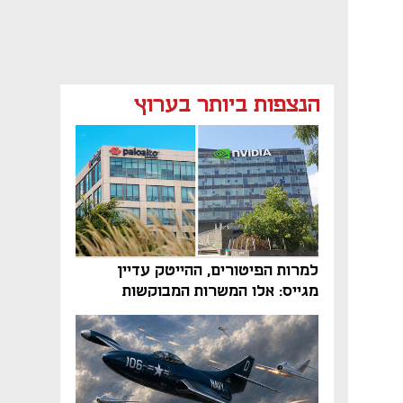
הנצפות ביותר בערוץ
למרות הפיטורים, ההייטק עדיין
מגייס: אלו המשרות המבוקשות
והטיפים שיביאו אתכם לשם
נפתח בכרטיסייה חדשה