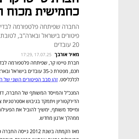
כחמישית מכוח 
החברה שפיתחה פלטפורמה לבדיקו
20 עובדים
מאיר אורבך
17:29, 17.07.25
לכלכליסט. 
זהו סבב הפיטורים השני של 
ממהלך ארגון מחדש.