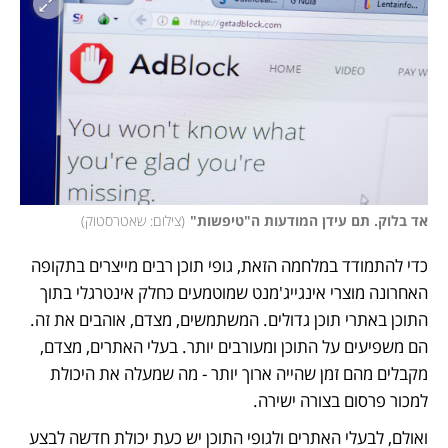
אד בלוק. תם עידן המודעות ה"טיפשות"
(
צילום: שאטרסטוק
)
כדי להתמודד במלחמה הזאת, גופי תוכן רבים מייצרים בתקופה 
האחרונה מוצרי אינגייג'מנט שמוטמעים כחלק אינטרגלי בתוך 
התוכן באתרי תוכן גדולים. המשתמשים, מצדם, אוהבים את זה. 
הם משפיעים על התוכן ומעורבים יותר. בעלי האתרים, מצדם, 
מקבלים מהם זמן שהייה ארוך יותר - מה שמעלה את היכולת 
למכור פרסום בצורה ישירה. 
ואולם, לבעלי האתרים ולגופי התוכן יש כעת יכולת חדשה לבצע 