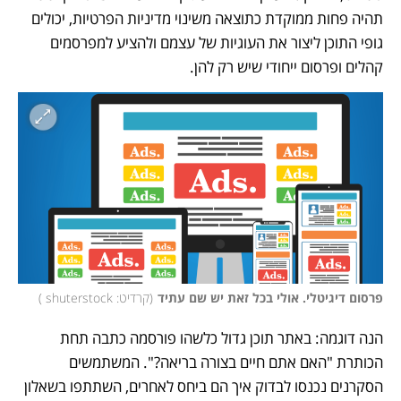
תהיה פחות ממוקדת כתוצאה משינוי מדיניות הפרטיות, יכולים 
גופי התוכן ליצור את העוגיות של עצמם ולהציע למפרסמים 
קהלים ופרסום ייחודי שיש רק להן.
פרסום דיגיטלי. אולי בכל זאת יש שם עתיד
(
קרדיט: shuterstock 
)
הנה דוגמה: באתר תוכן גדול כלשהו פורסמה כתבה תחת 
הכותרת "האם אתם חיים בצורה בריאה?". המשתמשים 
הסקרנים נכנסו לבדוק איך הם ביחס לאחרים, השתתפו בשאלון 