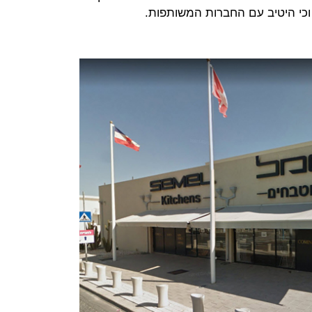
 וכי היטיב עם החברות המשותפות.