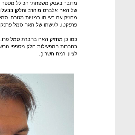
מדובר בעסק משפחתי הכולל מספר חבר
של האח אלברט מוהדב וחלקן בבעלות
מחזיק עם רעייתו במניות מטבחי סמ
פרפקטו. לגישתו של האח סמל פרפקט
כמו כן מחזיק האח בחברת סמל פרו. 
בחברות המפעילות חלק מסניפי הרשת
לציון ורמת השרון).