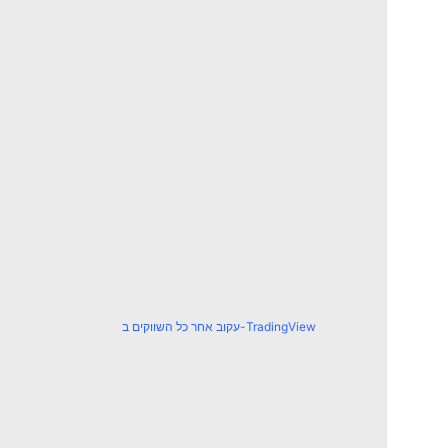
עקוב אחר כל השווקים ב-TradingView