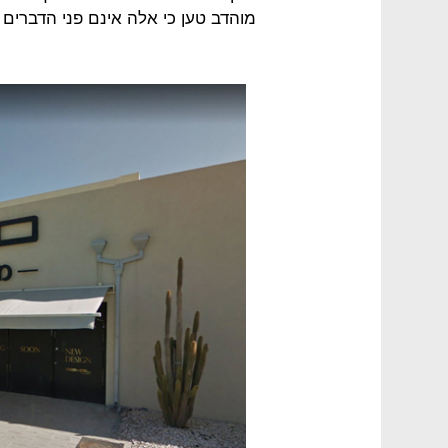
מוהדב טען כי אלה אינם פני הדברים