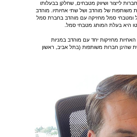
ות לייצור ושיווק מטבחים, שחלקן בבעלותו
 משותפות של מוהדב ושל שתי אחיותיו. מוהדב
ל ומטבחי סמל מחזיקה עם מוהדב בחברת סמל
ו היא בעלת המותג מטבחי סמל.
האחיות מחזיקות יחד עם מוהדב במניות
 שהינן חברות משותפות (בתל אביב, ראשון